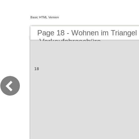
Basic HTML Version
Page 18 - Wohnen im Triangel
Verkaufsbroschüre
18