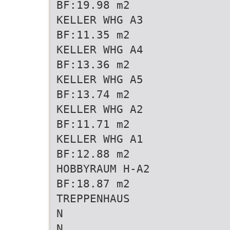
BF:19.98 m2
KELLER WHG A3
BF:11.35 m2
KELLER WHG A4
BF:13.36 m2
KELLER WHG A5
BF:13.74 m2
KELLER WHG A2
BF:11.71 m2
KELLER WHG A1
BF:12.88 m2
HOBBYRAUM H-A2
BF:18.87 m2
TREPPENHAUS
N
N