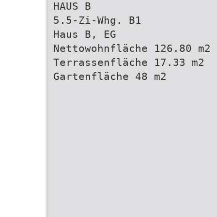
HAUS B
5.5-Zi-Whg. B1
Haus B, EG
Nettowohnfläche 126.80 m2
Terrassenfläche 17.33 m2
Gartenfläche 48 m2