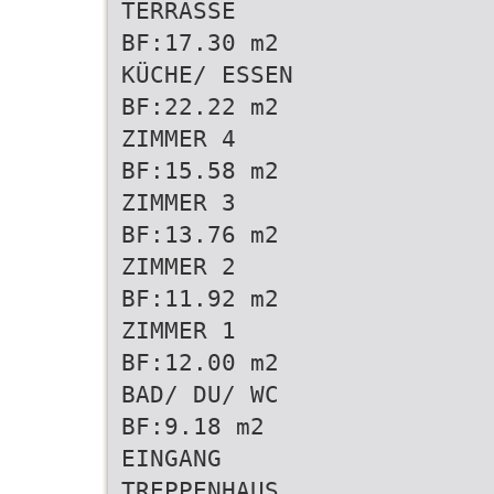
TERRASSE
BF:17.30 m2
KÜCHE/ ESSEN
BF:22.22 m2
ZIMMER 4
BF:15.58 m2
ZIMMER 3
BF:13.76 m2
ZIMMER 2
BF:11.92 m2
ZIMMER 1
BF:12.00 m2
BAD/ DU/ WC
BF:9.18 m2
EINGANG
TREPPENHAUS