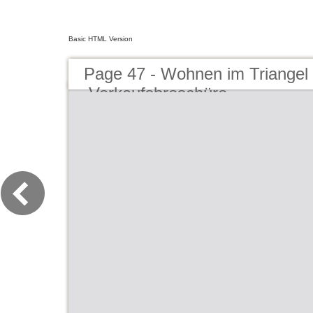
Basic HTML Version
Page 47 - Wohnen im Triangel
Verkaufsbroschüre